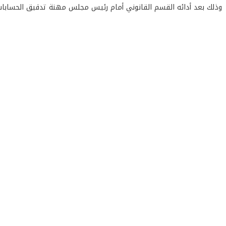
وذلك بعد أدائه القسم القانوني أمام رئيس مجلس مهنة تدقيق الحسابات