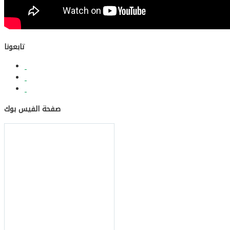
تابعونا
صفحة الفيس بوك