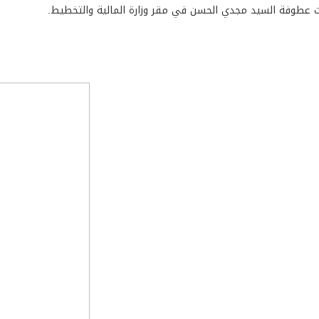
 عطوفة السيد مجدي الحسن في مقر وزارة المالية والتخطيط.