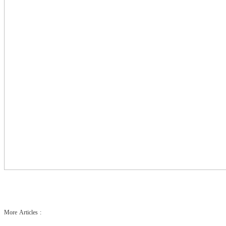
More Articles :