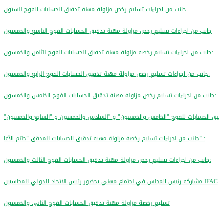
جانب من اجراءات تسليم رخص مزاولة مهنة تدقيق الحسابات الفوج الستون
جانب من اجراءات تسليم رخص مزاولة مهنة تدقيق الحسابات الفوج التاسع والخمسون
جانب من اجراءات تسليم رخصة مزاولة مهنة تدقيق الحسابات الفوج الثامن والخمسون:
جانب من اجراءات تسليم رخص مزاولة مهنة تدقيق الحسابات الفوج الرابع والخمسون:
جانب من اجراءات تسليم رخص مزاولة مهنة تدقيق الحسابات الفوج الخامس والخمسون:
جانب من اجراءات تسليم رخصة مزاولة مهنة تدقيق الحسابات للمدقق "حاتم الآغا" :
جانب من اجراءات تسليم رخص مزاولة مهنة تدقيق الحسابات الفوج الثالث والخمسون:
مشاركة رئيس المجلس في اجتماع مهني بحضور رئيس الاتحاد للدولي للمحاسبين IFAC
تسليم رخصة مزاولة مهنة تدقيق الحسابات الفوج الثاني والخمسون