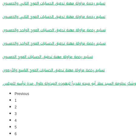
تسليم رخصة مزاولة مهنة تدقيق الحسابات الفوج الثاني والخمسون
تسليم رخصة مزاولة مهنة تدقيق الحسابات الفوج الثاني والخمسون
تسليم رخصة مزاولة مهنة تدقيق الحسابات الفوج الواحد والخمسون
تسليم رخصة مزاولة مهنة تدقيق الحسابات الفوج الواحد والخمسون
تسليم رخصة مزاولة مهنة تدقيق الحسابات الفوج الخمسون
تسليم رخصة مزاولة مهنة تدقيق الحسابات الفوج التاسع والأربعون
 وشكر عطوفة السيد عماد أبو صبحه تقديراً لجهوده المبذولة طوال مدة ترأسه للمجلس
Previous
1
2
3
4
5
6