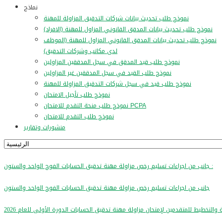
نماذج
نموذج طلب تحديث بيانات شركات التدقيق المزاولة للمهنة
نموذج طلب تحديث بيانات المدقق القانوني المزاول للمهنة (الافراد)
نموذج طلب تحديث بيانات المدقق القانوني المزاول للمهنة (الموظف
لدى مكاتب وشركات التدقيق)
نموذج طلب قيد المدقق في سجل المدققين المزاولين
نموذج طلب القيد في سجل المدققين غير المزاولين
نموذج طلب قيد في سجل شركات التدقيق المزاولة للمهنة
نموذج طلب تأجيل الامتحان
نموذج طلب منحة التقدم للامتحان PCPA
نموذج طلب التقدم للامتحان
منشورات وتقارير
جانب من اجراءات تسليم رخص مزاولة مهنة تدقيق الحسابات الفوج الواحد والستون :
جانب من اجراءات تسليم رخص مزاولة مهنة تدقيق الحسابات الفوج الواحد والستون
 والتخطيط للمتقدمين لإمتحان مزاولة مهنة تدقيق الحسابات الدورة الأولى للعام 2026