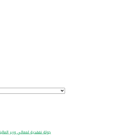
جولة تفقدية لمعالي وزير المالية