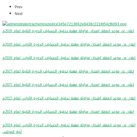
Prev
Next
إعلان عن موعد انعقاد امتحان مزاولة مهنة تدقيق الحسابات الدورة الثانية لعام 2026م
إعلان عن موعد انعقاد امتحان مزاولة مهنة تدقيق الحسابات الدورة الأولى لعام 2026م
إعلان عن موعد انعقاد امتحان مزاولة مهنة تدقيق الحسابات الدورة الأولى لعام 2026م
إعلان عن موعد انعقاد امتحان مزاولة مهنة تدقيق الحسابات الدورة الثانية لعام 2025م
إعلان عن موعد انعقاد امتحان مزاولة مهنة تدقيق الحسابات الدورة الثانية لعام 2025م
إعلان عن موعد انعقاد امتحان مزاولة مهنة تدقيق الحسابات الدورة الأولى لعام 2025م
اعلان عن موعد انعقاد امتحان مزاولة مهنة تدقيق الحسابات الدورة الثانية لعام 2024م
اعلان عن موعد انعقاد امتحان مزاولة مهنة تدقيق الحسابات الدورة الأولى لعام 2024م
أخبار المجلس