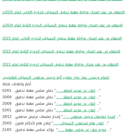
الانتهاء من عقد امتحان مزاولة مهنة تدقيق الحسابات للدورة الأولى لعام 2025م:
الانتهاء من عقد امتحان مزاولة مهنة تدقيق الحسابات الدورة الثانية لعام 2024م
الانتهاء من عقد امتحان مزاولة مهنة تدقيق الحسابات الدورة الأولى لعام 2023
الانتهاء من عقد امتحان مزاولة مهنة تدقيق الحسابات الدورة الثانية لعام 2022
الانتهاء من عقد متحان مزاولة مهنة تدقيق الحسابات لدورة الثانية لعام 2021
اختتام ورشتي عمل حول تطوير آلية ترخيص مدققي الحسابات القانونيين
أخبار واعلانات عاجلة:
" يعلن مجلس مهنة تدقيق ..."
إعلان عن موعد انعقاد ... -
02/01
" يعلن مجلس مهنة تدقيق ..."
إعلان عن موعد انعقاد ... -
20/09
" يعلن مجلس مهنة تدقيق ..."
إعلان عن موعد انعقاد ... -
20/09
" يعلن مجلس مهنة تدقيق ..."
إعلان عن موعد انعقاد ... -
02/01
" إصدار تعليمات ترخيص مدققي ..."
إصدار تعليمات ترخيص مدققي ... -
28/12
" إعلان هام لأحكام قانون ..."
إعلان هام لمدققي الحسابات ... -
25/03
" يؤكد ﻣﺟﻠس ﻣﻬﻧﺔ ﺗدﻗﯾق ..."
تنویه صادر عن مجلس مهنة ... -
21/03