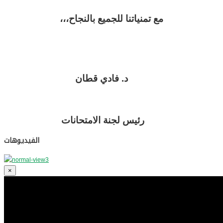
مع تمنياتنا للجميع بالنجاح،،،
د. فادي قطان
رئيس لجنة الامتحانات
الفيديوهات
×