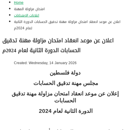
Home
امتحان مزاولة المهنة
اعلانات الامتحانات
اعلان عن موعد انعقاد امتحان مزاولة مهنة تدقيق الحسابات الدورة الثانية
لعام 2024م
اعلان عن موعد انعقاد امتحان مزاولة مهنة تدقيق
الحسابات الدورة الثانية لعام 2024م
Created: Wednesday, 14 January 2026
دولة فلسطين
مجلس مهنة تدقيق الحسابات
إعلان عن موعد انعقاد امتحان مزاولة مهنة تدقيق
الحسابات
الدورة الثانية لعام 2024