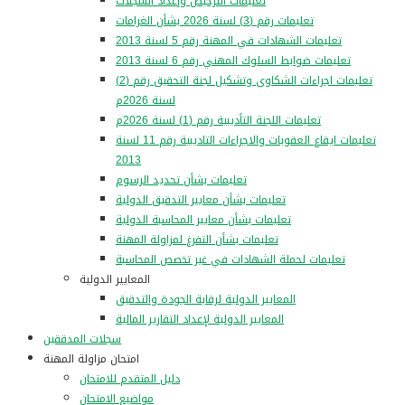
تعليمات الترخيص وإعداد السجلات
تعليمات رقم (3) لسنة 2026 بشأن الغرامات
تعليمات الشهادات في المهنة رقم 5 لسنة 2013
تعليمات ضوابط السلوك المهني رقم 6 لسنة 2013
تعليمات اجراءات الشكاوى وتشكيل لجنة التحقيق رقم (2)
لسنة 2026م
تعليمات اللجنة التأديبية رقم (1) لسنة 2026م
تعليمات ايقاع العقوبات والاجراءات التاديبية رقم 11 لسنة
2013
تعليمات بشأن تحديد الرسوم
تعليمات بشأن معايير التدقيق الدولية
تعليمات بشأن معايير المحاسبة الدولية
تعليمات بشأن التفرغ لمزاولة المهنة
تعليمات لحملة الشهادات في غير تخصص المحاسبة
المعايير الدولية
المعايير الدولية لرقابة الجودة والتدقيق
المعايير الدولية لإعداد التقارير المالية
سجلات المدققين
امتحان مزاولة المهنة
دليل المتقدم للامتحان
مواضيع الامتحان