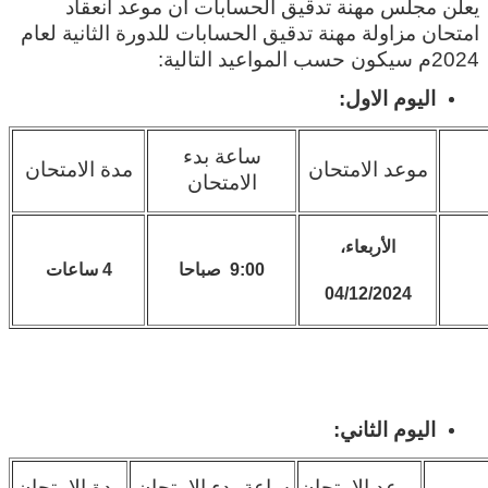
يعلن مجلس مهنة تدقيق الحسابات أن موعد انعقاد
امتحان مزاولة مهنة تدقيق الحسابات للدورة الثانية لعام
2024م سيكون حسب المواعيد التالية:
اليوم الاول:
ساعة بدء
موعد الامتحان
مدة الامتحان
الامتحان
الأربعاء،
9:00 صباحا
4 ساعات
04/12/2024
اليوم الثاني:
موعد الامتحان
ساعة بدء الامتحان
مدة الامتحان