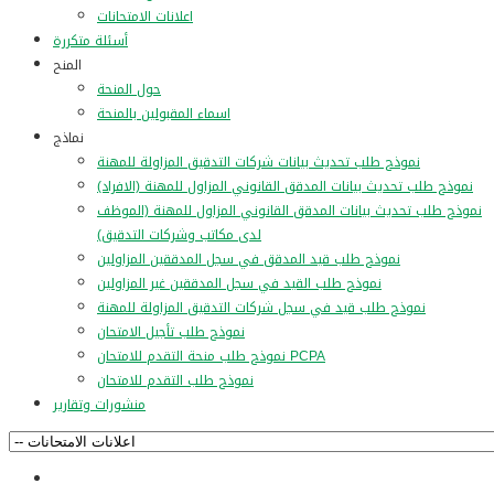
اعلانات الامتحانات
أسئلة متكررة
المنح
حول المنحة
اسماء المقبولين بالمنحة
نماذج
نموذج طلب تحديث بيانات شركات التدقيق المزاولة للمهنة
نموذج طلب تحديث بيانات المدقق القانوني المزاول للمهنة (الافراد)
نموذج طلب تحديث بيانات المدقق القانوني المزاول للمهنة (الموظف
لدى مكاتب وشركات التدقيق)
نموذج طلب قيد المدقق في سجل المدققين المزاولين
نموذج طلب القيد في سجل المدققين غير المزاولين
نموذج طلب قيد في سجل شركات التدقيق المزاولة للمهنة
نموذج طلب تأجيل الامتحان
نموذج طلب منحة التقدم للامتحان PCPA
نموذج طلب التقدم للامتحان
منشورات وتقارير