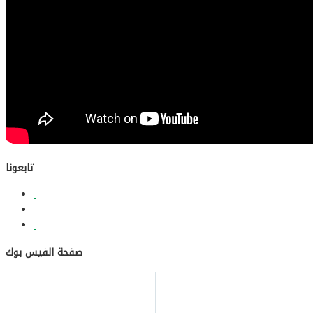
تابعونا
صفحة الفيس بوك