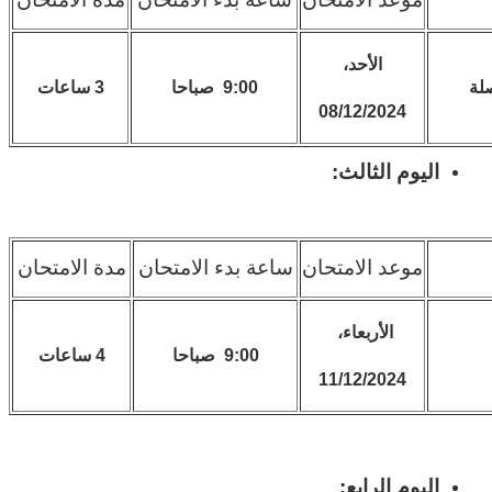
الأحد،
9:00 صباحا
3 ساعات
08/12/2024
اليوم الثالث:
موعد الامتحان
ساعة بدء الامتحان
مدة الامتحان
الأربعاء،
9:00 صباحا
4 ساعات
11/12/2024
اليوم الرابع: