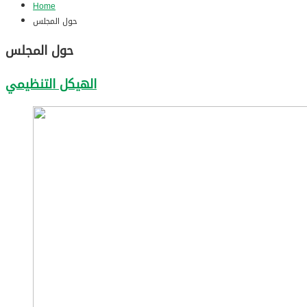
Home
حول المجلس
حول المجلس
الهيكل التنظيمي