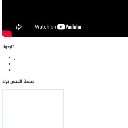
تابعونا
صفحة الفيس بوك