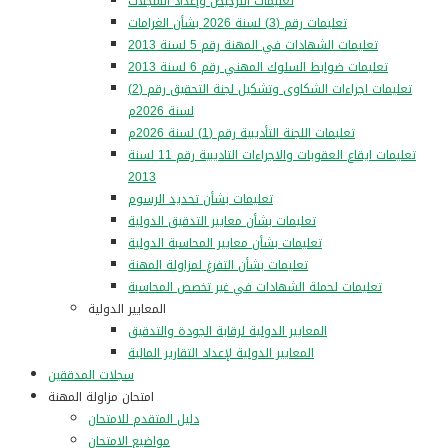
تعليمات الترخيص وإعداد السجلات
تعليمات رقم (3) لسنة 2026 بشأن الغرامات
تعليمات الشهادات في المهنة رقم 5 لسنة 2013
تعليمات ضوابط السلوك المهني رقم 6 لسنة 2013
تعليمات اجراءات الشكاوى وتشكيل لجنة التحقيق رقم (2)
لسنة 2026م
تعليمات اللجنة التأديبية رقم (1) لسنة 2026م
تعليمات ايقاع العقوبات والاجراءات التاديبية رقم 11 لسنة
2013
تعليمات بشأن تحديد الرسوم
تعليمات بشأن معايير التدقيق الدولية
تعليمات بشأن معايير المحاسبة الدولية
تعليمات بشأن التفرغ لمزاولة المهنة
تعليمات لحملة الشهادات في غير تخصص المحاسبة
المعايير الدولية
المعايير الدولية لرقابة الجودة والتدقيق
المعايير الدولية لإعداد التقارير المالية
سجلات المدققين
امتحان مزاولة المهنة
دليل المتقدم للامتحان
مواضيع الامتحان