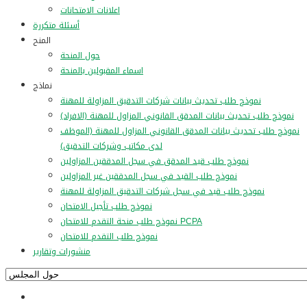
اعلانات الامتحانات
أسئلة متكررة
المنح
حول المنحة
اسماء المقبولين بالمنحة
نماذج
نموذج طلب تحديث بيانات شركات التدقيق المزاولة للمهنة
نموذج طلب تحديث بيانات المدقق القانوني المزاول للمهنة (الافراد)
نموذج طلب تحديث بيانات المدقق القانوني المزاول للمهنة (الموظف
لدى مكاتب وشركات التدقيق)
نموذج طلب قيد المدقق في سجل المدققين المزاولين
نموذج طلب القيد في سجل المدققين غير المزاولين
نموذج طلب قيد في سجل شركات التدقيق المزاولة للمهنة
نموذج طلب تأجيل الامتحان
نموذج طلب منحة التقدم للامتحان PCPA
نموذج طلب التقدم للامتحان
منشورات وتقارير