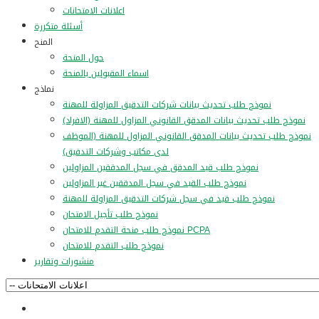
اعلانات الامتحانات
أسئلة متكررة
المنح
حول المنحة
اسماء المقبولين بالمنحة
نماذج
نموذج طلب تحديث بيانات شركات التدقيق المزاولة للمهنة
نموذج طلب تحديث بيانات المدقق القانوني المزاول للمهنة (الافراد)
نموذج طلب تحديث بيانات المدقق القانوني المزاول للمهنة (الموظف
لدى مكاتب وشركات التدقيق)
نموذج طلب قيد المدقق في سجل المدققين المزاولين
نموذج طلب القيد في سجل المدققين غير المزاولين
نموذج طلب قيد في سجل شركات التدقيق المزاولة للمهنة
نموذج طلب تأجيل الامتحان
نموذج طلب منحة التقدم للامتحان PCPA
نموذج طلب التقدم للامتحان
منشورات وتقارير