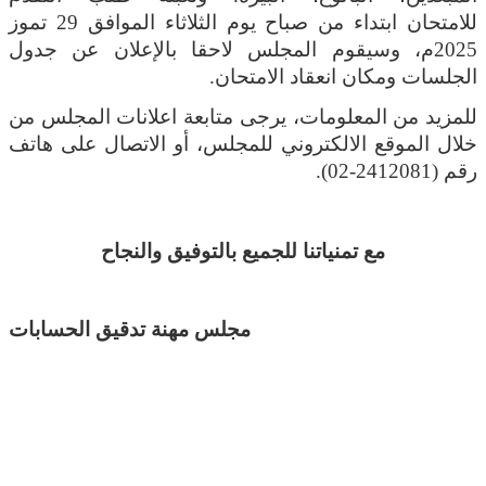
للامتحان
ابتداء من صباح يوم الثلاثاء الموافق 29 تموز
2025م، وسيقوم المجلس لاحقا بالإعلان عن جدول
الجلسات ومكان انعقاد الامتحان.
للمزيد من المعلومات، يرجى متابعة اعلانات المجلس من
خلال الموقع الالكتروني للمجلس، أو الاتصال على هاتف
رقم (2412081-02).
مع تمنياتنا للجميع بالتوفيق والنجاح
مجلس مهنة تدقيق الحسابات