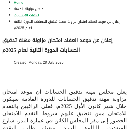
Home
امتحان مزاولة المهنة
اعلانات الامتحانات
إعلان عن موعد انعقاد امتحان مزاولة مهنة تدقيق الحسابات الدورة الثانية
لعام 2025م
إعلان عن موعد انعقاد امتحان مزاولة مهنة تدقيق
الحسابات الدورة الثانية لعام 2025م
Created: Monday, 28 July 2025
يعلن مجلس مهنة تدقيق الحسابات أن موعد امتحان
مزاولة مهنة تدقيق الحسابات للدورة القادمة سيكون
خلال شهر كانون الأول 2025م، فعلى الراغبين بالتقدم
للامتحان ممن تنطبق عليهم شروط التقدم للامتحان
الحضور إلى مقر المجلس الكائن في عمارة البدر، شارع
المبعدين، البالوع، البيرة. وتعبئة طلب التقدم