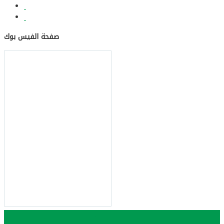
صفحة الفيس بوك
مجلس مهنة تدقيق الحسابات
Bopa