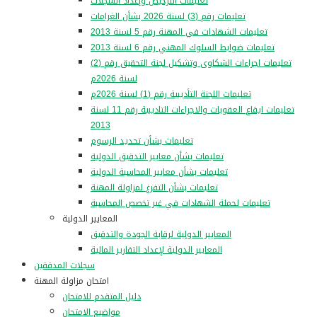
تعليمات الترخيص وإعداد السجلات
تعليمات رقم (3) لسنة 2026 بشأن الغرامات
تعليمات الشهادات في المهنة رقم 5 لسنة 2013
تعليمات ضوابط السلوك المهني رقم 6 لسنة 2013
تعليمات اجراءات الشكاوى وتشكيل لجنة التحقيق رقم (2)
لسنة 2026م
تعليمات اللجنة التأديبية رقم (1) لسنة 2026م
تعليمات ايقاع العقوبات والاجراءات التاديبية رقم 11 لسنة
2013
تعليمات بشأن تحديد الرسوم
تعليمات بشأن معايير التدقيق الدولية
تعليمات بشأن معايير المحاسبة الدولية
تعليمات بشأن التفرغ لمزاولة المهنة
تعليمات لحملة الشهادات في غير تخصص المحاسبة
المعايير الدولية
المعايير الدولية لرقابة الجودة والتدقيق
المعايير الدولية لإعداد التقارير المالية
سجلات المدققين
امتحان مزاولة المهنة
دليل المتقدم للامتحان
مواضيع الامتحان