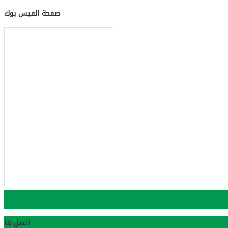
صفحة الفيس بوك
مجلس مهنة تدقيق الحسابات
Bopa
اتصل بنا