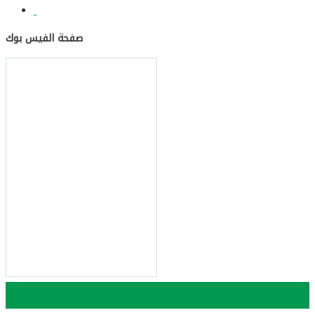
صفحة الفيس بوك
مجلس مهنة تدقيق الحسابات
Bopa