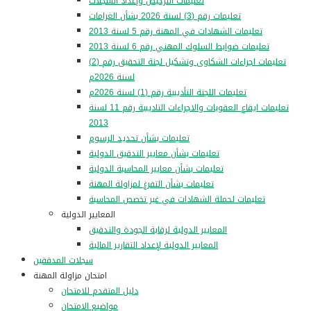
تعليمات الترخيص وإعداد السجلات
تعليمات رقم (3) لسنة 2026 بشأن الغرامات
تعليمات الشهادات في المهنة رقم 5 لسنة 2013
تعليمات ضوابط السلوك المهني رقم 6 لسنة 2013
تعليمات اجراءات الشكاوى وتشكيل لجنة التحقيق رقم (2)
لسنة 2026م
تعليمات اللجنة التأديبية رقم (1) لسنة 2026م
تعليمات ايقاع العقوبات والاجراءات التاديبية رقم 11 لسنة
2013
تعليمات بشأن تحديد الرسوم
تعليمات بشأن معايير التدقيق الدولية
تعليمات بشأن معايير المحاسبة الدولية
تعليمات بشأن التفرغ لمزاولة المهنة
تعليمات لحملة الشهادات في غير تخصص المحاسبة
المعايير الدولية
المعايير الدولية لرقابة الجودة والتدقيق
المعايير الدولية لإعداد التقارير المالية
سجلات المدققين
امتحان مزاولة المهنة
دليل المتقدم للامتحان
مواضيع الامتحان