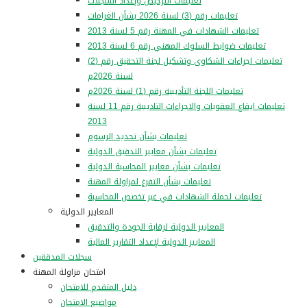
تعليمات الترخيص وإعداد السجلات
تعليمات رقم (3) لسنة 2026 بشأن الغرامات
تعليمات الشهادات في المهنة رقم 5 لسنة 2013
تعليمات ضوابط السلوك المهني رقم 6 لسنة 2013
تعليمات اجراءات الشكاوى وتشكيل لجنة التحقيق رقم (2)
لسنة 2026م
تعليمات اللجنة التأديبية رقم (1) لسنة 2026م
تعليمات ايقاع العقوبات والاجراءات التاديبية رقم 11 لسنة
2013
تعليمات بشأن تحديد الرسوم
تعليمات بشأن معايير التدقيق الدولية
تعليمات بشأن معايير المحاسبة الدولية
تعليمات بشأن التفرغ لمزاولة المهنة
تعليمات لحملة الشهادات في غير تخصص المحاسبة
المعايير الدولية
المعايير الدولية لرقابة الجودة والتدقيق
المعايير الدولية لإعداد التقارير المالية
سجلات المدققين
امتحان مزاولة المهنة
دليل المتقدم للامتحان
مواضيع الامتحان