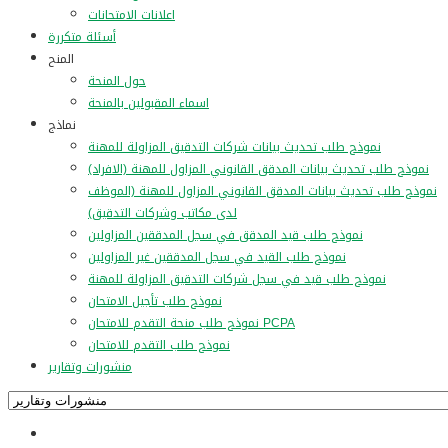
اعلانات الامتحانات
أسئلة متكررة
المنح
حول المنحة
اسماء المقبولين بالمنحة
نماذج
نموذج طلب تحديث بيانات شركات التدقيق المزاولة للمهنة
نموذج طلب تحديث بيانات المدقق القانوني المزاول للمهنة (الافراد)
نموذج طلب تحديث بيانات المدقق القانوني المزاول للمهنة (الموظف
لدى مكاتب وشركات التدقيق)
نموذج طلب قيد المدقق في سجل المدققين المزاولين
نموذج طلب القيد في سجل المدققين غير المزاولين
نموذج طلب قيد في سجل شركات التدقيق المزاولة للمهنة
نموذج طلب تأجيل الامتحان
نموذج طلب منحة التقدم للامتحان PCPA
نموذج طلب التقدم للامتحان
منشورات وتقارير