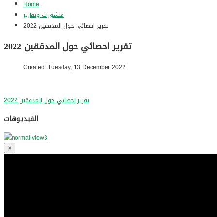
Home
منشورات وتقارير
تقرير احصائي حول المدققين 2022
تقرير احصائي حول المدققين 2022
Created: Tuesday, 13 December 2022
تقرير احصائي حول المدققين
2022
الفيديوهات
×