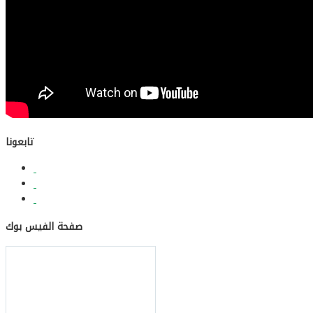
تابعونا
صفحة الفيس بوك