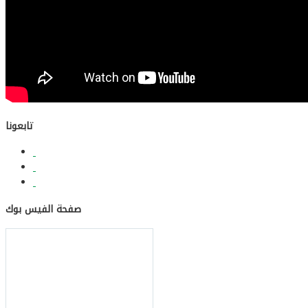
تابعونا
صفحة الفيس بوك